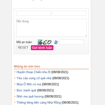
Những tin mới hơn
Huyền thoại Chiến khu Đ
(08/08/2021)
Yêu câu vọng cổ quê nhà
(08/08/2021)
Mùa Ô Môi có má
(08/08/2021)
Bức tranh quê
(08/08/2021)
Nhớ mẹ quê hương
(08/08/2021)
Thiêng liêng bến cảng Nhà Rồng
(08/08/2021)