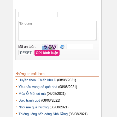
Những tin mới hơn
Huyền thoại Chiến khu Đ
(08/08/2021)
Yêu câu vọng cổ quê nhà
(08/08/2021)
Mùa Ô Môi có má
(08/08/2021)
Bức tranh quê
(08/08/2021)
Nhớ mẹ quê hương
(08/08/2021)
Thiêng liêng bến cảng Nhà Rồng
(08/08/2021)