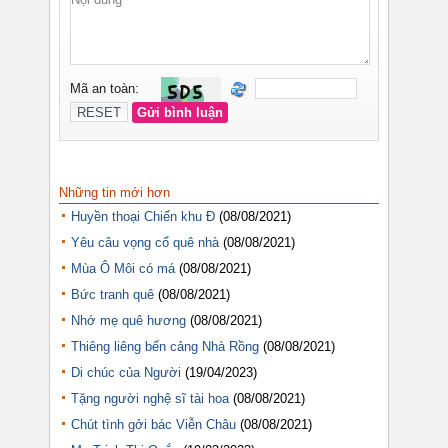
Những tin mới hơn
Huyền thoại Chiến khu Đ
(08/08/2021)
Yêu câu vọng cổ quê nhà
(08/08/2021)
Mùa Ô Môi có má
(08/08/2021)
Bức tranh quê
(08/08/2021)
Nhớ mẹ quê hương
(08/08/2021)
Thiêng liêng bến cảng Nhà Rồng
(08/08/2021)
Di chúc của Người
(19/04/2023)
Tặng người nghệ sĩ tài hoa
(08/08/2021)
Chút tình gởi bác Viễn Châu
(08/08/2021)