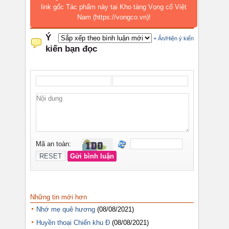
link gốc Tác phẩm này tại Kho tàng Vọng cổ Việt
Nam (https://vongco.vn)!
Những tin mới hơn
Nhớ mẹ quê hương
(08/08/2021)
Huyền thoại Chiến khu Đ
(08/08/2021)