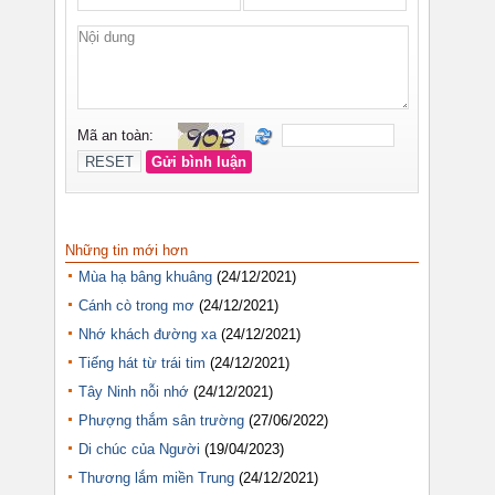
Những tin mới hơn
Mùa hạ bâng khuâng
(24/12/2021)
Cánh cò trong mơ
(24/12/2021)
Nhớ khách đường xa
(24/12/2021)
Tiếng hát từ trái tim
(24/12/2021)
Tây Ninh nỗi nhớ
(24/12/2021)
Phượng thắm sân trường
(27/06/2022)
Di chúc của Người
(19/04/2023)
Thương lắm miền Trung
(24/12/2021)