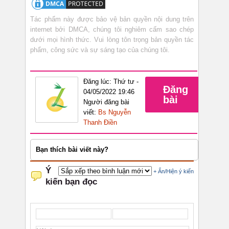
Tác phẩm này được bảo vệ bản quyền nội dung trên
internet bởi DMCA, chúng tôi nghiêm cấm sao chép
dưới mọi hình thức. Vui lòng tôn trọng bản quyền tác
phẩm, công sức và sự sáng tạo của chúng tôi.
Đăng lúc: Thứ tư -
Đăng
04/05/2022 19:46
bài
Người đăng bài
viết:
Bs Nguyễn
Thanh Điền
Bạn thích bài viết này?