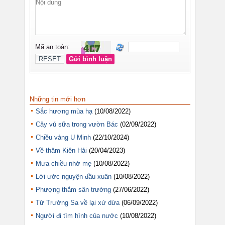
Những tin mới hơn
Sắc hương mùa hạ
(10/08/2022)
Cây vú sữa trong vườn Bác
(02/09/2022)
Chiều vàng U Minh
(22/10/2024)
Về thăm Kiên Hải
(20/04/2023)
Mưa chiều nhớ mẹ
(10/08/2022)
Lời ước nguyện đầu xuân
(10/08/2022)
Phượng thắm sân trường
(27/06/2022)
Từ Trường Sa về lại xứ dừa
(06/09/2022)
Người đi tìm hình của nước
(10/08/2022)