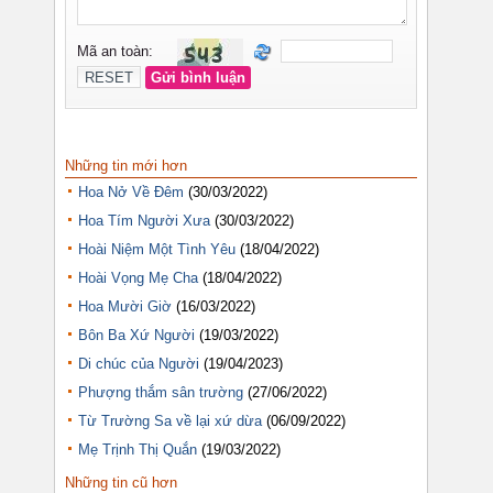
Những tin mới hơn
Hoa Nở Về Đêm
(30/03/2022)
Hoa Tím Người Xưa
(30/03/2022)
Hoài Niệm Một Tình Yêu
(18/04/2022)
Hoài Vọng Mẹ Cha
(18/04/2022)
Hoa Mười Giờ
(16/03/2022)
Bôn Ba Xứ Người
(19/03/2022)
Di chúc của Người
(19/04/2023)
Phượng thắm sân trường
(27/06/2022)
Từ Trường Sa về lại xứ dừa
(06/09/2022)
Mẹ Trịnh Thị Quắn
(19/03/2022)
Những tin cũ hơn