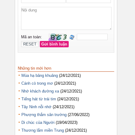
Những tin mới hơn
Mùa hạ bâng khuâng
(24/12/2021)
Cánh cò trong mơ
(24/12/2021)
Nhớ khách đường xa
(24/12/2021)
Tiếng hát từ trái tim
(24/12/2021)
Tây Ninh nỗi nhớ
(24/12/2021)
Phượng thắm sân trường
(27/06/2022)
Di chúc của Người
(19/04/2023)
Thương lắm miền Trung
(24/12/2021)