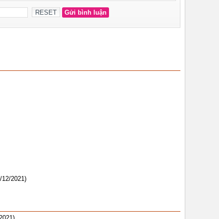
/12/2021)
2021)