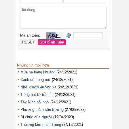
Những tin mới hơn
Mùa hạ bâng khuâng
(24/12/2021)
Cánh cò trong mơ
(24/12/2021)
Nhớ khách đường xa
(24/12/2021)
Tiếng hát từ trái tim
(24/12/2021)
Tây Ninh nỗi nhớ
(24/12/2021)
Phượng thắm sân trường
(27/06/2022)
Di chúc của Người
(19/04/2023)
Thương lắm miền Trung
(24/12/2021)