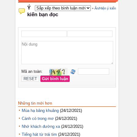
Những tin mới hơn
Mùa hạ bâng khuâng
(24/12/2021)
Cánh cò trong mơ
(24/12/2021)
Nhớ khách đường xa
(24/12/2021)
Tiếng hát từ trái tim
(24/12/2021)