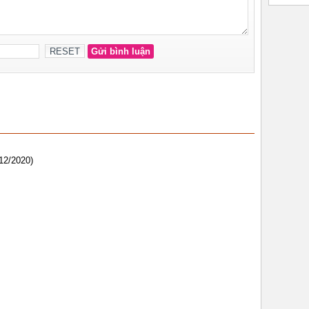
12/2020)