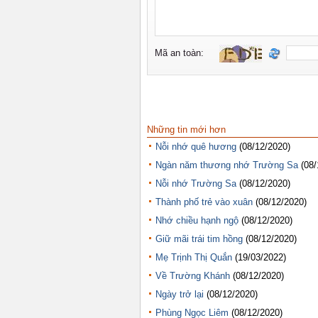
Những tin mới hơn
Nỗi nhớ quê hương
(08/12/2020)
Ngàn năm thương nhớ Trường Sa
(08/
Nỗi nhớ Trường Sa
(08/12/2020)
Thành phố trẻ vào xuân
(08/12/2020)
Nhớ chiều hạnh ngộ
(08/12/2020)
Giữ mãi trái tim hồng
(08/12/2020)
Mẹ Trịnh Thị Quắn
(19/03/2022)
Về Trường Khánh
(08/12/2020)
Ngày trở lại
(08/12/2020)
Phùng Ngọc Liêm
(08/12/2020)