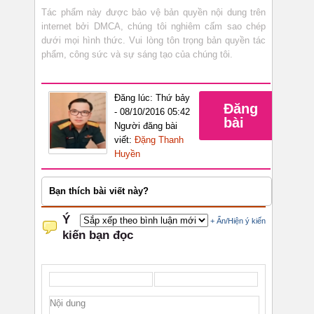
Tác phẩm này được bảo vệ bản quyền nội dung trên
internet bởi DMCA, chúng tôi nghiêm cấm sao chép
dưới mọi hình thức. Vui lòng tôn trọng bản quyền tác
phẩm, công sức và sự sáng tạo của chúng tôi.
Đăng lúc: Thứ bảy
Đăng
- 08/10/2016 05:42
bài
Người đăng bài
viết:
Đặng Thanh
Huyền
Bạn thích bài viết này?