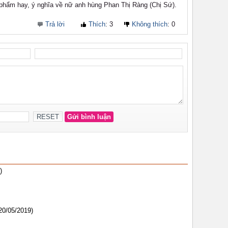
)
20/05/2019)