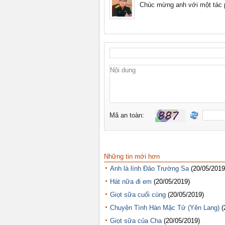
Những tin mới hơn
Anh là lính Đảo Trường Sa
(20/05/2019
Hát nữa đi em
(20/05/2019)
Giọt sữa cuối cùng
(20/05/2019)
Chuyện Tình Hàn Mặc Tử (Yên Lang)
(
Giọt sữa của Cha
(20/05/2019)