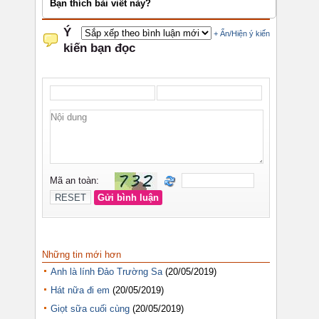
Bạn thích bài viết này?
Những tin mới hơn
Anh là lính Đảo Trường Sa
(20/05/2019)
Hát nữa đi em
(20/05/2019)
Giọt sữa cuối cùng
(20/05/2019)