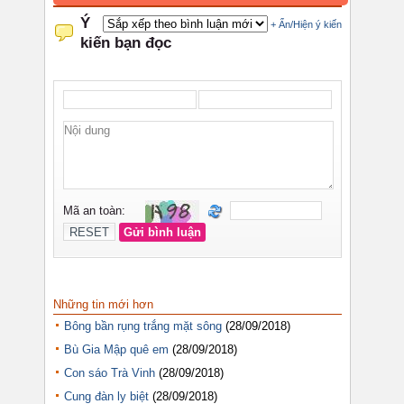
Những tin mới hơn
Bông bần rụng trắng mặt sông
(28/09/2018)
Bù Gia Mập quê em
(28/09/2018)
Con sáo Trà Vinh
(28/09/2018)
Cung đàn ly biệt
(28/09/2018)