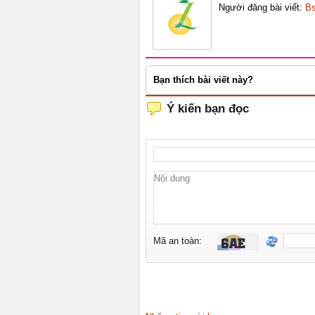
Người đăng bài viết:
Bs
Bạn thích bài viết này?