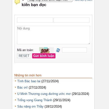
Những tin mới hơn
Tình Bác bao lai
(27/11/2024)
Bác ơi!
(27/11/2024)
U Minh Thượng cung đường ước mơ
(29/11/2024)
Trống vọng Giang Thành
(29/11/2024)
Sâu nặng ơn Thầy
(18/11/2024)