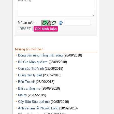
Những tin mới hơn
Bông bần rụng trắng mặt sông
(28/09/2018)
Bù Gia Mập quê em
(28/09/2018)
Con sáo Trà Vinh
(28/09/2018)
Cung đàn ly biệt
(28/09/2018)
Bến Tre ơi!
(28/09/2018)
Bài ca tặng mẹ
(28/09/2018)
Má ơi
(20/05/2019)
Cây Sầu Đâu quê mẹ
(20/05/2019)
Anh về làm rễ Phước Long
(28/09/2018)