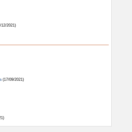
/12/2021)
a
(17/09/2021)
21)