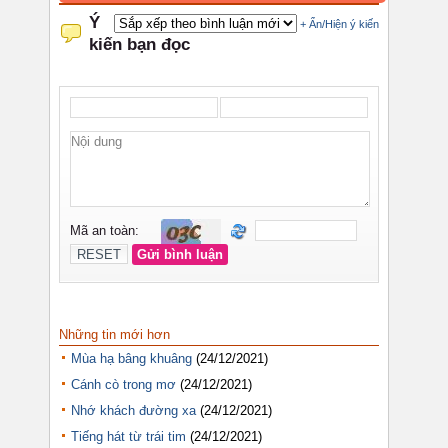
Những tin mới hơn
Mùa hạ bâng khuâng
(24/12/2021)
Cánh cò trong mơ
(24/12/2021)
Nhớ khách đường xa
(24/12/2021)
Tiếng hát từ trái tim
(24/12/2021)