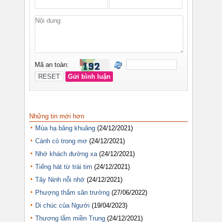
Những tin mới hơn
Mùa hạ bâng khuâng
(24/12/2021)
Cánh cò trong mơ
(24/12/2021)
Nhớ khách đường xa
(24/12/2021)
Tiếng hát từ trái tim
(24/12/2021)
Tây Ninh nỗi nhớ
(24/12/2021)
Phượng thắm sân trường
(27/06/2022)
Di chúc của Người
(19/04/2023)
Thương lắm miền Trung
(24/12/2021)