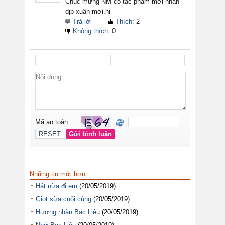
Những tin mới hơn
Hát nữa đi em
(20/05/2019)
Giọt sữa cuối cùng
(20/05/2019)
Hương nhãn Bạc Liêu
(20/05/2019)