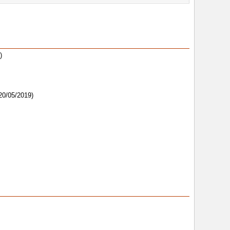
)
20/05/2019)