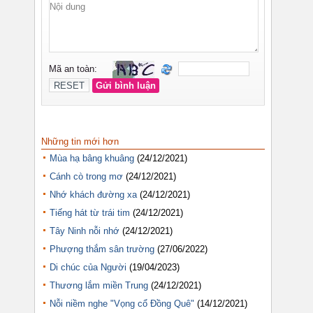
Những tin mới hơn
Mùa hạ bâng khuâng
(24/12/2021)
Cánh cò trong mơ
(24/12/2021)
Nhớ khách đường xa
(24/12/2021)
Tiếng hát từ trái tim
(24/12/2021)
Tây Ninh nỗi nhớ
(24/12/2021)
Phượng thắm sân trường
(27/06/2022)
Di chúc của Người
(19/04/2023)
Thương lắm miền Trung
(24/12/2021)
Nỗi niềm nghe "Vọng cổ Đồng Quê"
(14/12/2021)