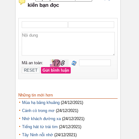
Những tin mới hơn
Mùa hạ bâng khuâng
(24/12/2021)
Cánh cò trong mơ
(24/12/2021)
Nhớ khách đường xa
(24/12/2021)
Tiếng hát từ trái tim
(24/12/2021)
Tây Ninh nỗi nhớ
(24/12/2021)