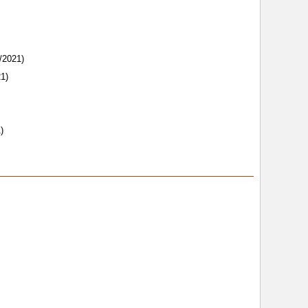
/2021)
1)
)