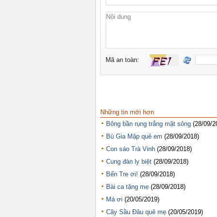
Những tin mới hơn
Bông bần rụng trắng mặt sông
(28/09/2
Bù Gia Mập quê em
(28/09/2018)
Con sáo Trà Vinh
(28/09/2018)
Cung đàn ly biệt
(28/09/2018)
Bến Tre ơi!
(28/09/2018)
Bài ca tặng mẹ
(28/09/2018)
Má ơi
(20/05/2019)
Cây Sầu Đâu quê mẹ
(20/05/2019)