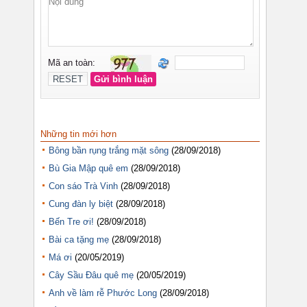
Những tin mới hơn
Bông bần rụng trắng mặt sông
(28/09/2018)
Bù Gia Mập quê em
(28/09/2018)
Con sáo Trà Vinh
(28/09/2018)
Cung đàn ly biệt
(28/09/2018)
Bến Tre ơi!
(28/09/2018)
Bài ca tặng mẹ
(28/09/2018)
Má ơi
(20/05/2019)
Cây Sầu Đâu quê mẹ
(20/05/2019)
Anh về làm rễ Phước Long
(28/09/2018)