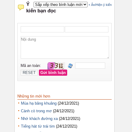
Những tin mới hơn
Mùa hạ bâng khuâng
(24/12/2021)
Cánh cò trong mơ
(24/12/2021)
Nhớ khách đường xa
(24/12/2021)
Tiếng hát từ trái tim
(24/12/2021)