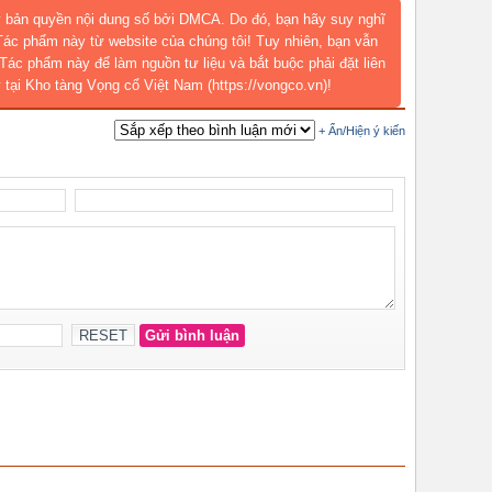
 bản quyền nội dung số bởi DMCA. Do đó, bạn hãy suy nghĩ
 Tác phẩm này từ website của chúng tôi! Tuy nhiên, bạn vẫn
Tác phẩm này để làm nguồn tư liệu và bắt buộc phải đặt liên
 tại Kho tàng Vọng cổ Việt Nam (https://vongco.vn)!