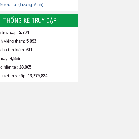
 Nước Lũ- (Tường Minh)
THỐNG KÊ TRUY CẬP
 truy cập:
5,704
h viếng thăm:
5,093
chủ tìm kiếm:
611
 nay:
4,866
g hiện tại:
28,065
 lượt truy cập:
13,279,824