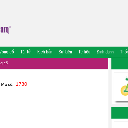
Vọng cổ
Tài tử
Kịch bản
Sự kiện
Tư liệu
Định danh
Thố
g cổ
1730
| Mã số: