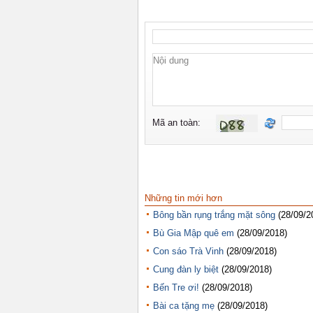
Những tin mới hơn
Bông bần rụng trắng mặt sông
(28/09/2
Bù Gia Mập quê em
(28/09/2018)
Con sáo Trà Vinh
(28/09/2018)
Cung đàn ly biệt
(28/09/2018)
Bến Tre ơi!
(28/09/2018)
Bài ca tặng mẹ
(28/09/2018)