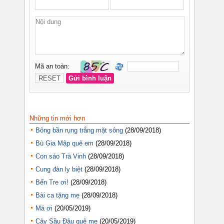
Những tin mới hơn
Bông bần rụng trắng mặt sông
(28/09/2018)
Bù Gia Mập quê em
(28/09/2018)
Con sáo Trà Vinh
(28/09/2018)
Cung đàn ly biệt
(28/09/2018)
Bến Tre ơi!
(28/09/2018)
Bài ca tặng mẹ
(28/09/2018)
Má ơi
(20/05/2019)
Cây Sầu Đâu quê mẹ
(20/05/2019)