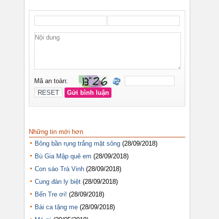
Những tin mới hơn
Bông bần rụng trắng mặt sông
(28/09/2018)
Bù Gia Mập quê em
(28/09/2018)
Con sáo Trà Vinh
(28/09/2018)
Cung đàn ly biệt
(28/09/2018)
Bến Tre ơi!
(28/09/2018)
Bài ca tặng mẹ
(28/09/2018)