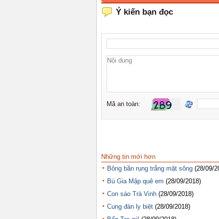
Những tin mới hơn
Bông bần rụng trắng mặt sông
(28/09/2
Bù Gia Mập quê em
(28/09/2018)
Con sáo Trà Vinh
(28/09/2018)
Cung đàn ly biệt
(28/09/2018)