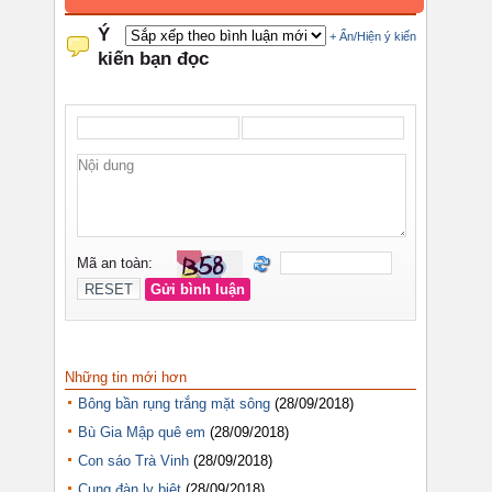
Những tin mới hơn
Bông bần rụng trắng mặt sông
(28/09/2018)
Bù Gia Mập quê em
(28/09/2018)
Con sáo Trà Vinh
(28/09/2018)
Cung đàn ly biệt
(28/09/2018)