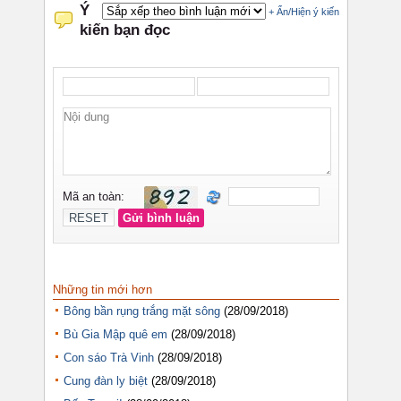
Những tin mới hơn
Bông bần rụng trắng mặt sông
(28/09/2018)
Bù Gia Mập quê em
(28/09/2018)
Con sáo Trà Vinh
(28/09/2018)
Cung đàn ly biệt
(28/09/2018)