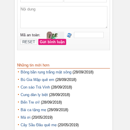
Những tin mới hơn
Bông bần rụng trắng mặt sông
(28/09/2018)
Bù Gia Mập quê em
(28/09/2018)
Con sáo Trà Vinh
(28/09/2018)
Cung đàn ly biệt
(28/09/2018)
Bến Tre ơi!
(28/09/2018)
Bài ca tặng mẹ
(28/09/2018)
Má ơi
(20/05/2019)
Cây Sầu Đâu quê mẹ
(20/05/2019)