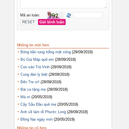
Những tin mới hơn
Bông bần rụng trắng mặt sông
(28/09/2018)
Bù Gia Mập quê em
(28/09/2018)
Con sáo Trà Vinh
(28/09/2018)
Cung đàn ly biệt
(28/09/2018)
Bến Tre ơi!
(28/09/2018)
Bài ca tặng mẹ
(28/09/2018)
Má ơi
(20/05/2019)
Cây Sầu Đâu quê mẹ
(20/05/2019)
Anh về làm rễ Phước Long
(28/09/2018)
Đồng Nai ngày mới
(20/05/2019)
Những tin cũ hơn