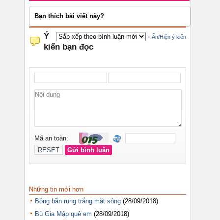
Bạn thích bài viết này?
Những tin mới hơn
Bông bần rụng trắng mặt sông
(28/09/2018)
Bù Gia Mập quê em
(28/09/2018)