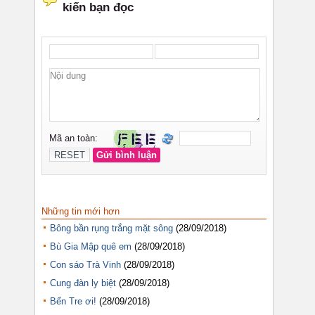
Những tin mới hơn
Bông bần rụng trắng mặt sông
(28/09/2018)
Bù Gia Mập quê em
(28/09/2018)
Con sáo Trà Vinh
(28/09/2018)
Cung đàn ly biệt
(28/09/2018)
Bến Tre ơi!
(28/09/2018)