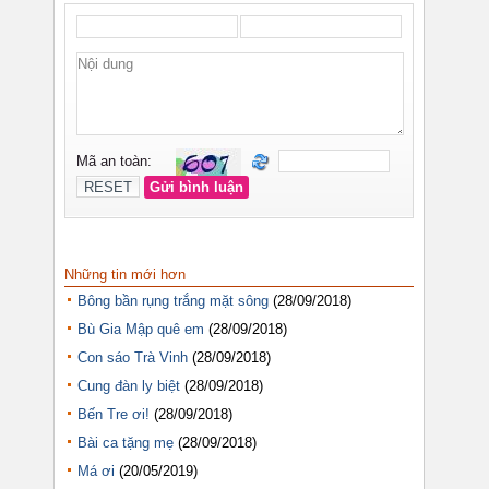
Những tin mới hơn
Bông bần rụng trắng mặt sông
(28/09/2018)
Bù Gia Mập quê em
(28/09/2018)
Con sáo Trà Vinh
(28/09/2018)
Cung đàn ly biệt
(28/09/2018)
Bến Tre ơi!
(28/09/2018)
Bài ca tặng mẹ
(28/09/2018)
Má ơi
(20/05/2019)