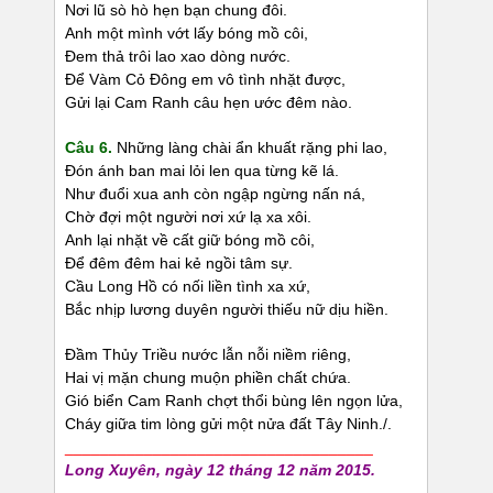
Nơi lũ sò hò hẹn bạn chung đôi.
Anh một mình vớt lấy bóng mồ côi,
Đem thả trôi lao xao dòng nước.
Để Vàm Cỏ Đông em vô tình nhặt được,
Gửi lại Cam Ranh câu hẹn ước đêm nào.
Câu 6.
Những làng chài ẩn khuất rặng phi lao,
Đón ánh ban mai lỏi len qua từng kẽ lá.
Như đuổi xua anh còn ngập ngừng nấn ná,
Chờ đợi một người nơi xứ lạ xa xôi.
Anh lại nhặt về cất giữ bóng mồ côi,
Để đêm đêm hai kẻ ngồi tâm sự.
Cầu Long Hồ có nối liền tình xa xứ,
Bắc nhịp lương duyên người thiếu nữ dịu hiền.
Đầm Thủy Triều nước lẫn nỗi niềm riêng,
Hai vị mặn chung muộn phiền chất chứa.
Gió biển Cam Ranh chợt thổi bùng lên ngọn lửa,
Cháy giữa tim lòng gửi một nửa đất Tây Ninh./.
___________________________________
Long Xuyên, ngày 12 tháng 12 năm 2015.