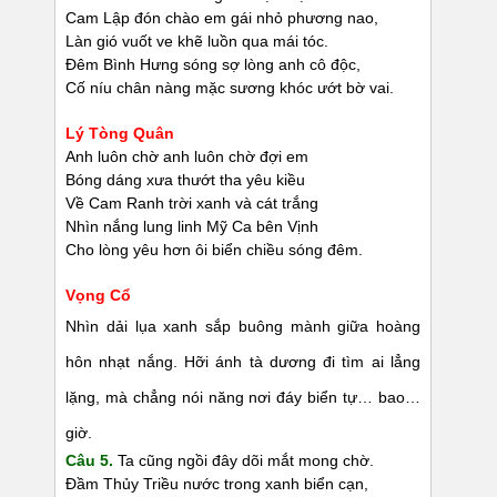
Cam Lập đón chào em gái nhỏ phương nao,
Làn gió vuốt ve khẽ luồn qua mái tóc.
Đêm Bình Hưng sóng sợ lòng anh cô độc,
Cố níu chân nàng mặc sương khóc ướt bờ vai.
Lý Tòng Quân
Anh luôn chờ anh luôn chờ đợi em
Bóng dáng xưa thướt tha yêu kiều
Về Cam Ranh trời xanh và cát trắng
Nhìn nắng lung linh Mỹ Ca bên Vịnh
Cho lòng yêu hơn ôi biển chiều sóng đêm.
Vọng Cổ
Nhìn dải lụa xanh sắp buông mành giữa hoàng
hôn nhạt nắng. Hỡi ánh tà dương đi tìm ai lẳng
lặng, mà chẳng nói năng nơi đáy biển tự… bao…
giờ.
Câu 5.
Ta cũng ngồi đây dõi mắt mong chờ.
Đầm Thủy Triều nước trong xanh biển cạn,